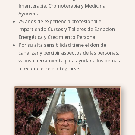
Imanterapia, Cromoterapia y Medicina
Ayurveda.
25 años de experiencia profesional e
impartiendo Cursos y Talleres de Sanación
Energética y Crecimiento Personal.
Por su alta sensibilidad tiene el don de
canalizar y percibir aspectos de las personas,
valiosa herramienta para ayudar a los demás
a reconocerse e integrarse.