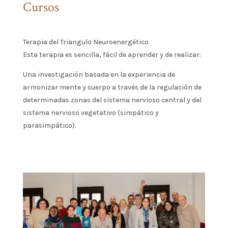
Cursos
Terapia del Triangulo Neuroenergético
Esta terapia es sencilla, fácil de aprender y de realizar:
Una investigación basada en la experiencia de
armonizar mente y cuerpo a través de la regulación de
determinadas zonas del sistema nervioso central y del
sistema nervioso vegetativo (simpático y
parasimpático).