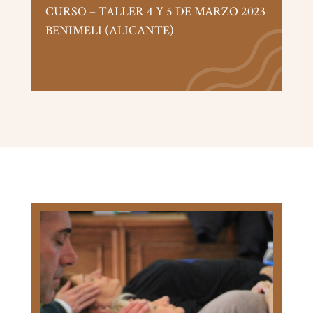
CURSO – TALLER 4 Y 5 DE MARZO 2023
BENIMELI (ALICANTE)