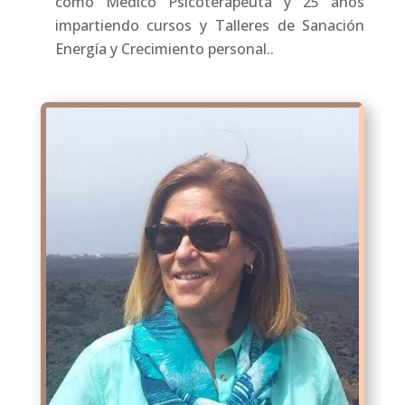
como Médico Psicoterapeuta y 25 años
impartiendo cursos y Talleres de Sanación
Energía y Crecimiento personal..