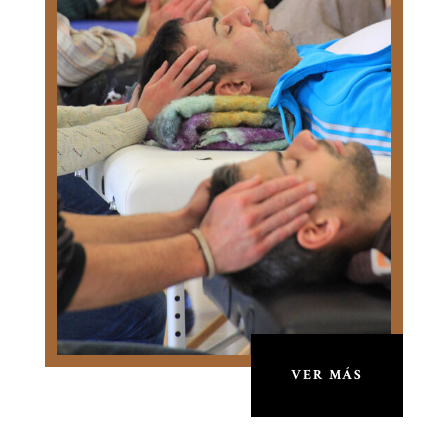
VER MÁS