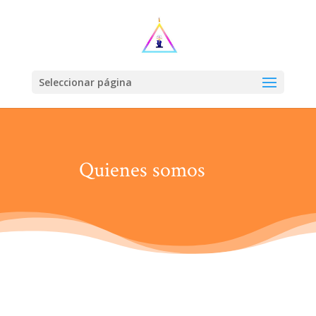
Seleccionar página
Quienes somos