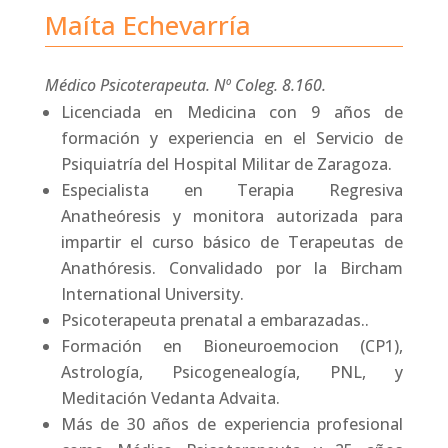
Maíta Echevarría
Médico Psicoterapeuta. Nº Coleg. 8.160.
Licenciada en Medicina con 9 años de
formación y experiencia en el Servicio de
Psiquiatría del Hospital Militar de Zaragoza.
Especialista en Terapia Regresiva
Anatheóresis y monitora autorizada para
impartir el curso básico de Terapeutas de
Anathóresis. Convalidado por la Bircham
International University.
Psicoterapeuta prenatal a embarazadas..
Formación en Bioneuroemocion (CP1),
Astrología, Psicogenealogía, PNL, y
Meditación Vedanta Advaita.
Más de 30 años de experiencia profesional