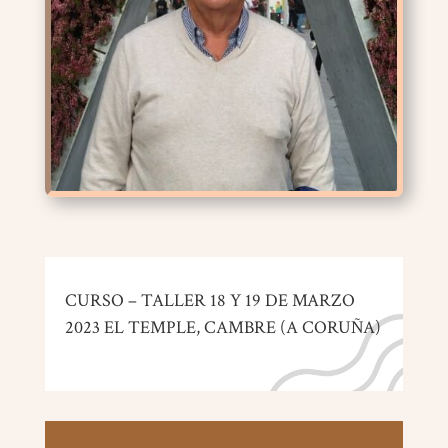
CURSO – TALLER 18 Y 19 DE MARZO
2023 EL TEMPLE, CAMBRE (A CORUÑA)