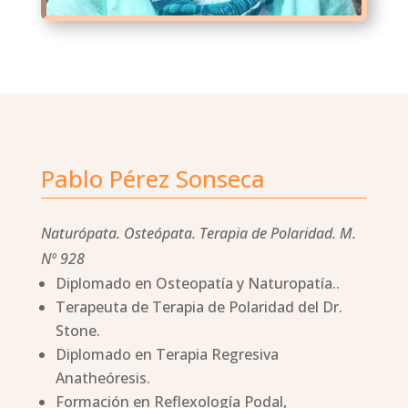
Pablo Pérez Sonseca
Naturópata. Osteópata. Terapia de Polaridad. M.
Nº 928
Diplomado en Osteopatía y Naturopatía..
Terapeuta de Terapia de Polaridad del Dr.
Stone.
Diplomado en Terapia Regresiva
Anatheóresis.
Formación en Reflexología Podal,