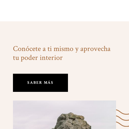
Conócete a ti mismo y aprovecha
tu poder interior
SABER MÁS